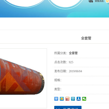
全套管
所属分类：
全套管
点击次数：
925
发布日期：
2019/06/04
规格：
类型：