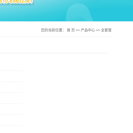
您的当前位置：
首 页
>>
产品中心
>>
全套管