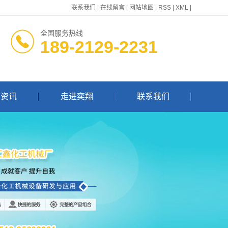
联系我们
|
在线留言
|
网站地图
|
RSS
|
XML
|
全国服务热线
189-2129-2231
闻资讯
走进奕翔
联系我们