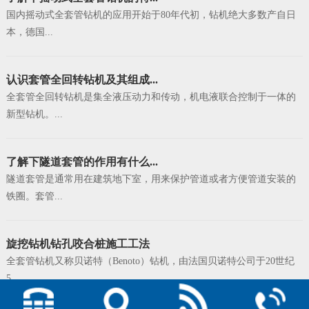
国内摇动式全套管钻机的应用开始于80年代初，钻机绝大多数产自日
本，德国...
认识套管全回转钻机及其组成...
全套管全回转钻机是集全液压动力和传动，机电液联合控制于一体的
新型钻机。...
了解下隧道套管的作用有什么...
隧道套管是通常用在建筑地下室，用来保护管道或者方便管道安装的
铁圈。套管...
旋挖钻机钻孔咬合桩施工工法
全套管钻机又称贝诺特（Benoto）钻机，由法国贝诺特公司于20世纪
5...