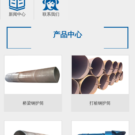
新闻中心
联系我们
产品中心
桥梁钢护筒
打桩钢护筒