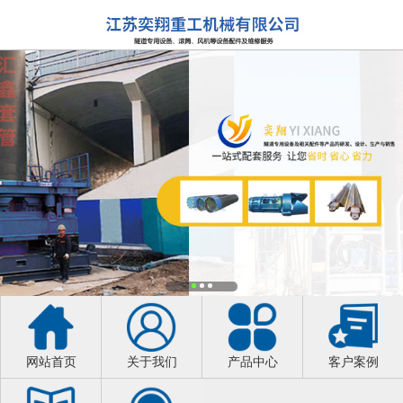
网站首页
关于我们
产品中心
客户案例